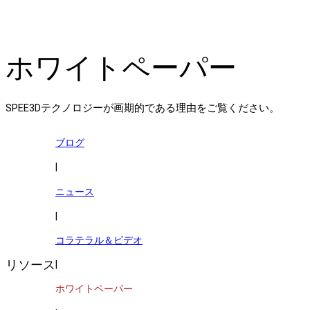
ホワイトペーパー
SPEE3Dテクノロジーが画期的である理由をご覧ください。
ブログ
|
ニュース
|
コラテラル＆ビデオ
リソース
|
ホワイトペーパー