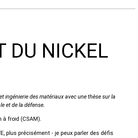
T DU NICKEL
et ingénierie des matériaux avec une thèse sur la
le et de la défense.
n à froid (CSAM).
 plus précisément - je peux parler des défis