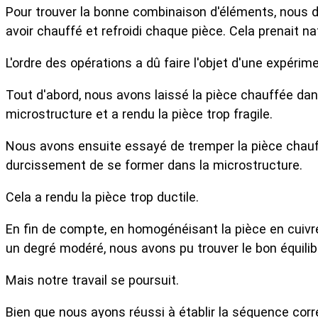
Pour trouver la bonne combinaison d'éléments, nous 
avoir chauffé et refroidi chaque pièce. Cela prenait n
L'ordre des opérations a dû faire l'objet d'une expéri
Tout d'abord, nous avons laissé la pièce chauffée dan
microstructure et a rendu la pièce trop fragile.
Nous avons ensuite essayé de tremper la pièce chauff
durcissement de se former dans la microstructure.
Cela a rendu la pièce trop ductile.
En fin de compte, en homogénéisant la pièce en cuivre
un degré modéré, nous avons pu trouver le bon équilibr
Mais notre travail se poursuit.
Bien que nous ayons réussi à établir la séquence corr