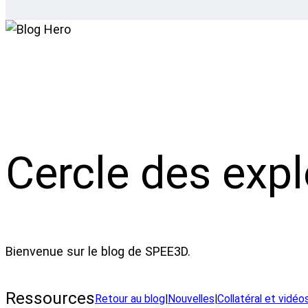
Cercle des expl
Bienvenue sur le blog de SPEE3D.
Ressources
Retour au blog
|
Nouvelles
|
Collatéral et vidéo