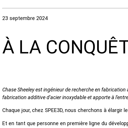
23 septembre 2024
À LA CONQUÊT
Chase Sheeley est ingénieur de recherche en fabrication 
fabrication additive d'acier inoxydable et apporte à l'ent
Chaque jour, chez SPEE3D, nous cherchons à élargir les 
Et en tant que personne en première ligne du dévelop