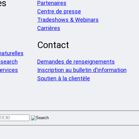
es
Partenaires
Centre de presse
Tradeshows & Webinars
Carrières
Contact
aturelles
search
Demandes de renseignements
ervices
Inscription au bulletin d'information
Soutien à la clientèle