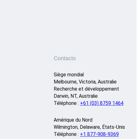
Contacts
Siège mondial
Melbourne, Victoria, Australie
Recherche et développement
Darwin, NT, Australie
Téléphone :
+61 (03) 8759 1464
Amérique du Nord
Wilmington, Delaware, États-Unis
Téléphone :
+1 877-908-9369