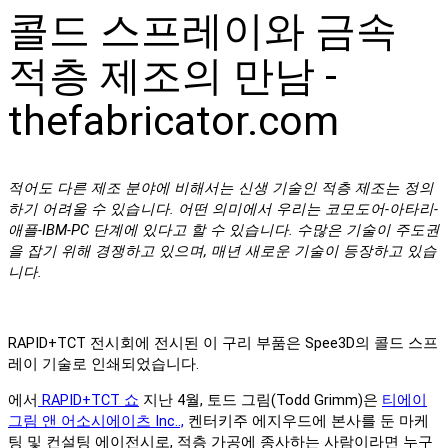
콜드 스프레이와 금속
적층 제조의 만남 -
thefabricator.com
적어도 다른 제조 분야에 비해서는 신생 기술인 적층 제조는 정의
하기 어려울 수 있습니다. 어떤 의미에서 우리는 코모도어-아타리-
애플-IBM-PC 단계에 있다고 할 수 있습니다. 수많은 기술이 주도권
을 잡기 위해 경쟁하고 있으며, 매년 새로운 기술이 등장하고 있습
니다.
RAPID+TCT 전시회에 전시된 이 구리 부품은 Spee3D의 콜드 스프
레이 기술로 인쇄되었습니다.
에서
RAPID+TCT 쇼
지난 4월, 토드 그림(Todd Grimm)은
티에이
그림 앤 어소시에이츠 Inc..,
켄터키주 에지우드에 본사를 둔 마케
팅 및 컨설팅 에이전시로, 적층 가공에 종사하는 사람이라면 누구