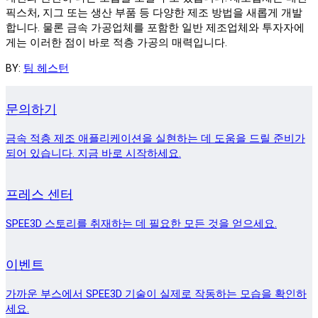
픽스처, 지그 또는 생산 부품 등 다양한 제조 방법을 새롭게 개발
합니다. 물론 금속 가공업체를 포함한 일반 제조업체와 투자자에
게는 이러한 점이 바로 적층 가공의 매력입니다.
BY:
팀 헤스턴
문의하기
금속 적층 제조 애플리케이션을 실현하는 데 도움을 드릴 준비가
되어 있습니다. 지금 바로 시작하세요.
프레스 센터
SPEE3D 스토리를 취재하는 데 필요한 모든 것을 얻으세요.
이벤트
가까운 부스에서 SPEE3D 기술이 실제로 작동하는 모습을 확인하
세요.