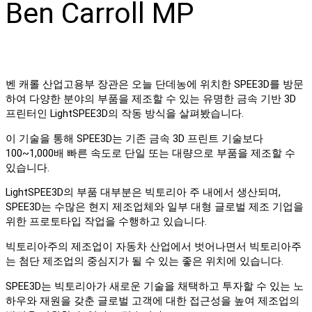
Ben Carroll MP
벤 캐롤 산업고용부 장관은 오늘 단데농에 위치한 SPEE3D를 방문
하여 다양한 분야의 부품을 제조할 수 있는 유명한 금속 기반 3D
프린터인 LightSPEE3D의 작동 방식을 살펴봤습니다.
이 기술을 통해 SPEE3D는 기존 금속 3D 프린트 기술보다
100~1,000배 빠른 속도로 단일 또는 대량으로 부품을 제조할 수
있습니다.
LightSPEE3D의 부품 대부분은 빅토리아 주 내에서 생산되며,
SPEE3D는 수많은 현지 제조업체와 일부 대형 글로벌 제조 기업을
위한 프로토타입 작업을 수행하고 있습니다.
빅토리아주의 제조업이 자동차 산업에서 벗어나면서 빅토리아주
는 첨단 제조업의 중심지가 될 수 있는 좋은 위치에 있습니다.
SPEE3D는 빅토리아가 새로운 기술을 채택하고 투자할 수 있는 노
하우와 재원을 갖춘 글로벌 고객에 대한 접근성을 높여 제조업의