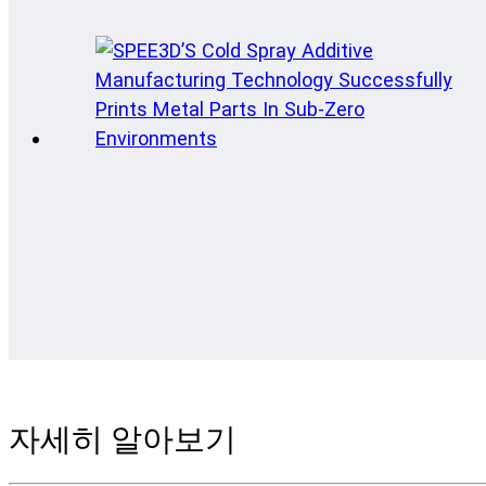
자세히 알아보기