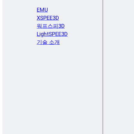
EMU
XSPEE3D
워프스피3D
LightSPEE3D
기술 소개