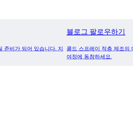
블로그 팔로우하기
 준비가 되어 있습니다. 지
콜드 스프레이 적층 제조의 
여정에 동참하세요.