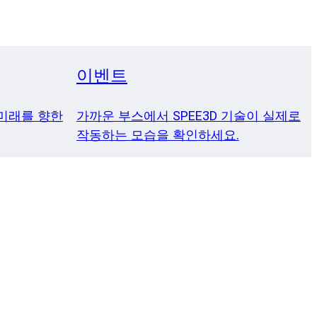
이벤트
미래를 향한
가까운 부스에서 SPEE3D 기술이 실제로
작동하는 모습을 확인하세요.