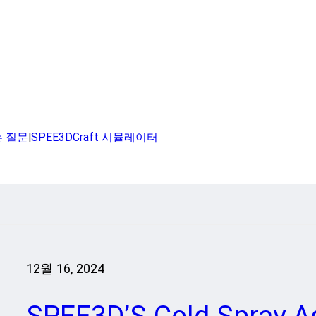
는 질문
|
SPEE3DCraft 시뮬레이터
12월 16, 2024
SPEE3D’S Cold Spray A