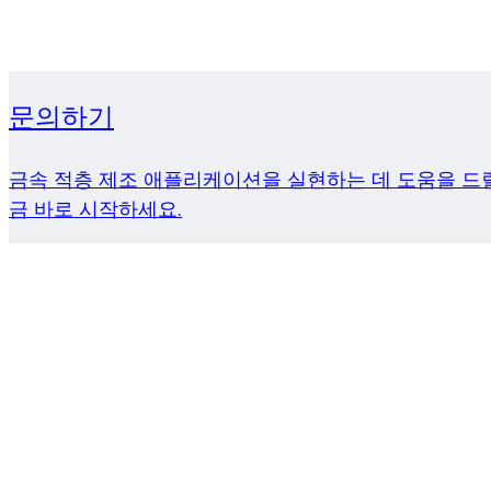
문의하기
금속 적층 제조 애플리케이션을 실현하는 데 도움을 드릴
금 바로 시작하세요.