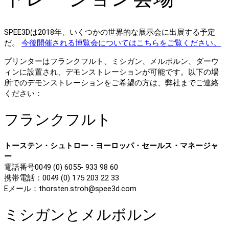
SPEE3Dは2018年、いくつかの世界的な展示会に出展する予定
だ。
今後開催される博覧会についてはこちらをご覧ください。
プリンターはフランクフルト、ミシガン、メルボルン、ダーウ
ィンに設置され、デモンストレーションが可能です。以下の場
所でのデモンストレーションをご希望の方は、弊社までご連絡
ください：
フランクフルト
トーステン・シュトロー - ヨーロッパ・セールス・マネージャ
ー
電話番号0049 (0) 6055- 933 98 60
携帯電話：0049 (0) 175 203 22 33
Eメール：thorsten.stroh@spee3d.com
ミシガンとメルボルン