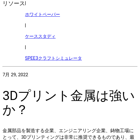
リソース
|
ホワイトペーパー
|
ケーススタディ
|
SPEE3クラフトシミュレータ
7月 29, 2022
3Dプリント金属は強い
か？
金属部品を製造する企業、エンジニアリング企業、鋳物工場に
とって、3Dプリンティングは非常に推奨できるものであり、最