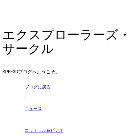
エクスプローラーズ・
サークル
SPEE3Dブログへようこそ。
ブログに戻る
|
ニュース
|
コラテラル＆ビデオ