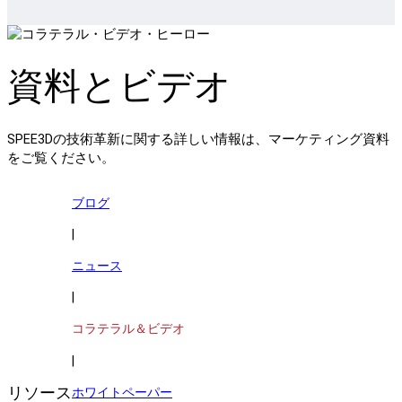
資料とビデオ
SPEE3Dの技術革新に関する詳しい情報は、マーケティング資料
をご覧ください。
ブログ
|
ニュース
|
コラテラル＆ビデオ
|
リソース
ホワイトペーパー