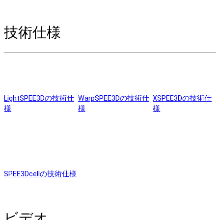
技術仕様
LightSPEE3Dの技術仕
WarpSPEE3Dの技術仕
XSPEE3Dの技術仕
様
様
様
SPEE3Dcellの技術仕様
ビデオ