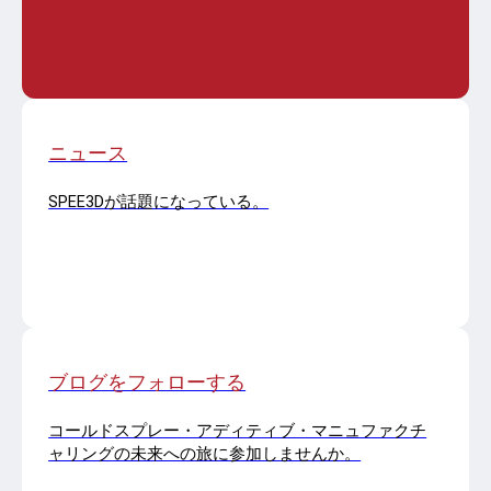
ニュース
SPEE3Dが話題になっている。
ブログをフォローする
コールドスプレー・アディティブ・マニュファクチ
ャリングの未来への旅に参加しませんか。