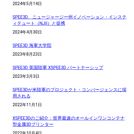
2024年5月14日
SPEE3D、ニュージャージー州イノベーション・インステ
ィテュート（NJII）と提携
2024年4月30日
SPEE3D 海軍大学院
2023年8月23日
SPEE3D 英国陸軍 XSPEE3D パートナーシップ
2023年3月3日
SPEE3Dが米陸軍のプロジェクト・コンバージェンスに採
用される
2022年11月1日
XSPEE3Dのご紹介：世界最速のオールインワンコンテナ
型金属3Dプリンター
2022年10月4日