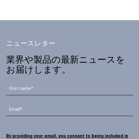
ニュースレター
業界や製品の最新ニュースを
お届けします。
By providing your email, you consent to being included in