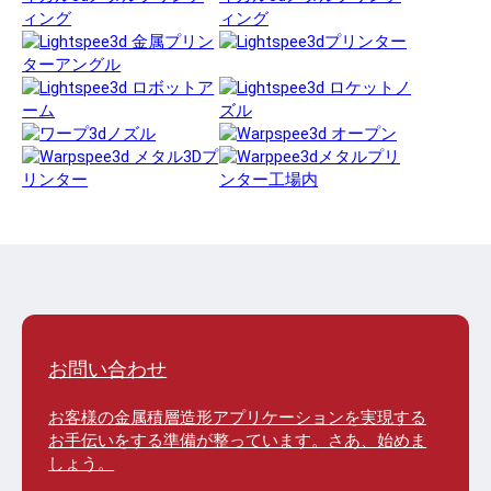
お問い合わせ
お客様の金属積層造形アプリケーションを実現する
お手伝いをする準備が整っています。さあ、始めま
しょう。