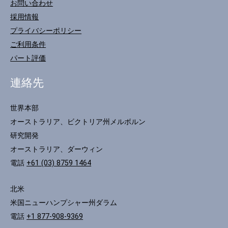
お問い合わせ
採用情報
プライバシーポリシー
ご利用条件
パート評価
連絡先
世界本部
オーストラリア、ビクトリア州メルボルン
研究開発
オーストラリア、ダーウィン
電話
+61 (03) 8759 1464
北米
米国ニューハンプシャー州ダラム
電話
+1 877-908-9369