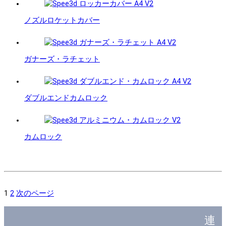
ノズルロケットカバー
ガナーズ・ラチェット
ダブルエンドカムロック
カムロック
1
2
次のページ
連