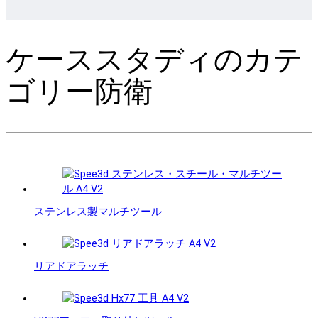
ケーススタディのカテ
ゴリー防衛
ステンレス製マルチツール
リアドアラッチ