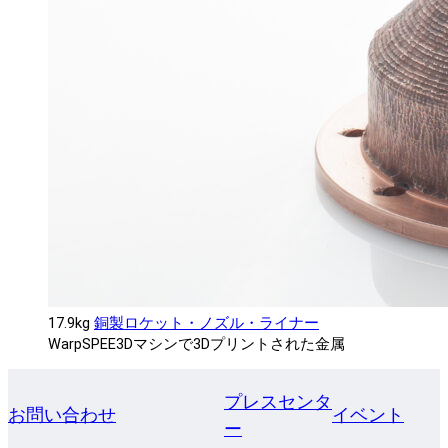
17.9kg
銅製ロケット・ノズル・ライナー
WarpSPEE3Dマシンで3Dプリントされた金属
プレスセンタ
お問い合わせ
イベント
ー