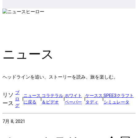
ニュース
ヘッドラインを追い、ストーリーを読み、旅を楽しむ。
ブ
リソ
ニュース
コラテラル
ホワイト
ケースス
SPEE3クラフト
ロ
|
|
|
|
|
に戻る
＆ビデオ
ペーパー
タディ
シミュレータ
ース
グ
7月 8, 2021