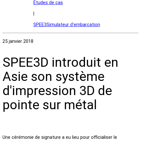
Études de cas
|
SPEE3Simulateur d'embarcation
25 janvier 2018
SPEE3D introduit en
Asie son système
d'impression 3D de
pointe sur métal
Une cérémonie de signature a eu lieu pour officialiser le