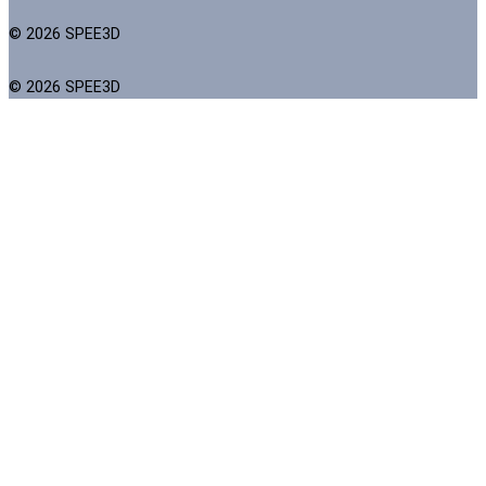
© 2026 SPEE3D
© 2026 SPEE3D