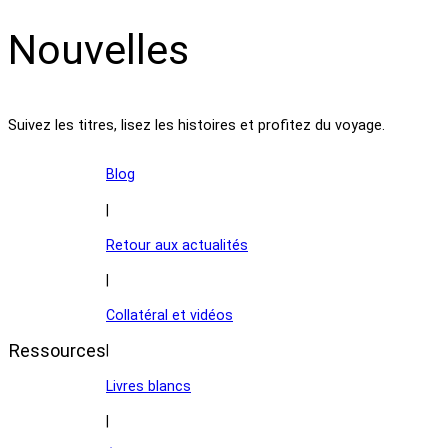
Nouvelles
Suivez les titres, lisez les histoires et profitez du voyage.
Blog
|
Retour aux actualités
|
Collatéral et vidéos
Ressources
|
Livres blancs
|