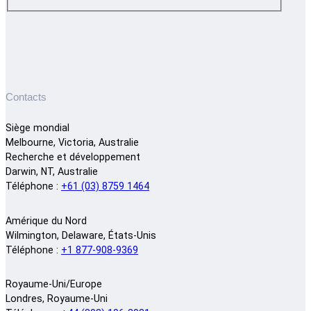
Contacts
Siège mondial
Melbourne, Victoria, Australie
Recherche et développement
Darwin, NT, Australie
Téléphone :
+61 (03) 8759 1464
Amérique du Nord
Wilmington, Delaware, États-Unis
Téléphone :
+1 877-908-9369
Royaume-Uni/Europe
Londres, Royaume-Uni