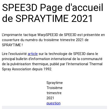
SPEE3D Page d'accueil
de SPRAYTIME 2021
L'imprimante tactique WarpSPEE3D de SPEE3D est présentée en
couverture du numéro du troisième trimestre 2021 de
SPRAYTIME !
Lire l'exclusivité
article
sur la technologie de SPEE3D dans le
principal bulletin d'information international de la communauté
de la pulvérisation thermique, publié par l'International Thermal
Spray Association depuis 1992.
Spraytime
Troisième
trimestre
2021
question