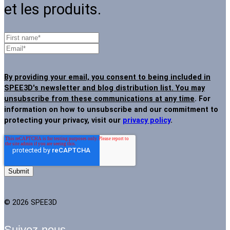
et les produits.
By providing your email, you consent to being included in
SPEE3D's newsletter and blog distribution list. You may
unsubscribe from these communications at any time
. For
information on how to unsubscribe and our commitment to
protecting your privacy, visit our
privacy policy
.
© 2026 SPEE3D