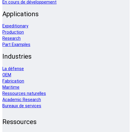
En cours de développement
Applications
Expeditionary
Production
Research
Part Examples
Industries
La défense
OEM
Fabrication
Maritime
Ressources naturelles
Academic Research
Bureaux de services
Ressources