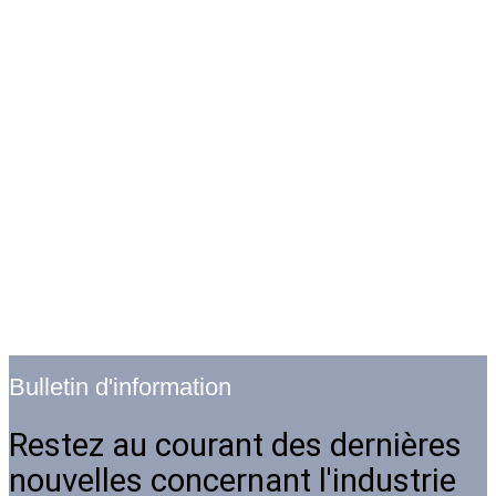
Bulletin d'information
Restez au courant des dernières
nouvelles concernant l'industrie