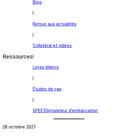
Blog
|
Retour aux actualités
|
Collatéral et vidéos
Ressources
|
Livres blancs
|
Études de cas
|
SPEE3Simulateur d'embarcation
28 octobre 2021