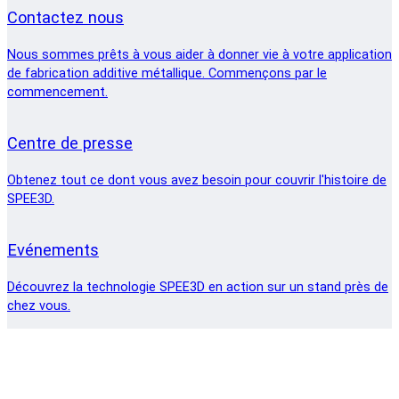
Contactez nous
Nous sommes prêts à vous aider à donner vie à votre application
de fabrication additive métallique. Commençons par le
commencement.
Centre de presse
Obtenez tout ce dont vous avez besoin pour couvrir l'histoire de
SPEE3D.
Evénements
Découvrez la technologie SPEE3D en action sur un stand près de
chez vous.