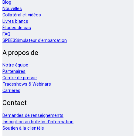
Blog
Nouvelles
Collatéral et vidéos
Livres blancs
Études de cas
FAQ
SPEE3Simulateur d'embarcation
A propos de
Notre équipe
Partenaires
Centre de presse
Tradeshows & Webinars
Carrières
Contact
Demandes de renseignements
Inscription au bulletin d'information
Soutien à la clientèle