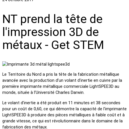
NT prend la tête de
l'impression 3D de
métaux - Get STEM
Le Territoire du Nord a pris la tête de la fabrication métallique
avancée avec la production d'un volant d'inertie en cuivre par la
première imprimante métallique commerciale LightSPEE3D au
monde, située à l'Université Charles Darwin.
Le volant d'inertie a été produit en 11 minutes et 38 secondes
pour un coût de 0,60, ce qui démontre la capacité de l'imprimante
LightSPEE3D à produire des pièces métalliques à faible coût et à
grande vitesse, ce qui est révolutionnaire dans le domaine de la
fabrication des métaux.