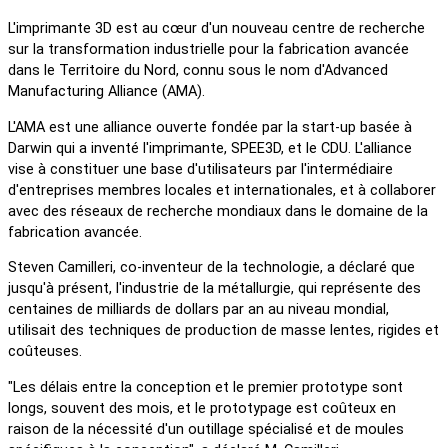
L'imprimante 3D est au cœur d'un nouveau centre de recherche
sur la transformation industrielle pour la fabrication avancée
dans le Territoire du Nord, connu sous le nom d'Advanced
Manufacturing Alliance (AMA).
L'AMA est une alliance ouverte fondée par la start-up basée à
Darwin qui a inventé l'imprimante, SPEE3D, et le CDU. L'alliance
vise à constituer une base d'utilisateurs par l'intermédiaire
d'entreprises membres locales et internationales, et à collaborer
avec des réseaux de recherche mondiaux dans le domaine de la
fabrication avancée.
Steven Camilleri, co-inventeur de la technologie, a déclaré que
jusqu'à présent, l'industrie de la métallurgie, qui représente des
centaines de milliards de dollars par an au niveau mondial,
utilisait des techniques de production de masse lentes, rigides et
coûteuses.
"Les délais entre la conception et le premier prototype sont
longs, souvent des mois, et le prototypage est coûteux en
raison de la nécessité d'un outillage spécialisé et de moules