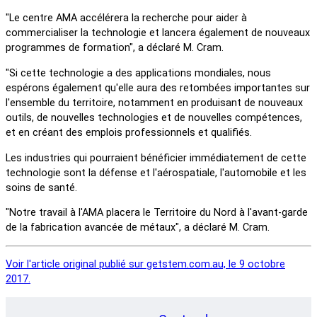
"Le centre AMA accélérera la recherche pour aider à
commercialiser la technologie et lancera également de nouveaux
programmes de formation", a déclaré M. Cram.
"Si cette technologie a des applications mondiales, nous
espérons également qu'elle aura des retombées importantes sur
l'ensemble du territoire, notamment en produisant de nouveaux
outils, de nouvelles technologies et de nouvelles compétences,
et en créant des emplois professionnels et qualifiés.
Les industries qui pourraient bénéficier immédiatement de cette
technologie sont la défense et l'aérospatiale, l'automobile et les
soins de santé.
"Notre travail à l'AMA placera le Territoire du Nord à l'avant-garde
de la fabrication avancée de métaux", a déclaré M. Cram.
Voir l'article original publié sur getstem.com.au, le 9 octobre
2017.