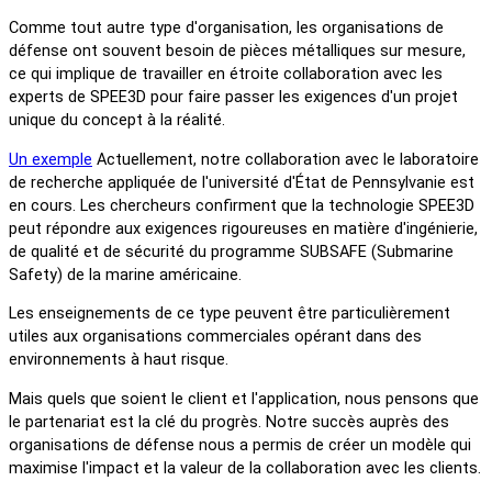
Comme tout autre type d'organisation, les organisations de
défense ont souvent besoin de pièces métalliques sur mesure,
ce qui implique de travailler en étroite collaboration avec les
experts de SPEE3D pour faire passer les exigences d'un projet
unique du concept à la réalité.
Un exemple
Actuellement, notre collaboration avec le laboratoire
de recherche appliquée de l'université d'État de Pennsylvanie est
en cours. Les chercheurs confirment que la technologie SPEE3D
peut répondre aux exigences rigoureuses en matière d'ingénierie,
de qualité et de sécurité du programme SUBSAFE (Submarine
Safety) de la marine américaine.
Les enseignements de ce type peuvent être particulièrement
utiles aux organisations commerciales opérant dans des
environnements à haut risque.
Mais quels que soient le client et l'application, nous pensons que
le partenariat est la clé du progrès. Notre succès auprès des
organisations de défense nous a permis de créer un modèle qui
maximise l'impact et la valeur de la collaboration avec les clients.