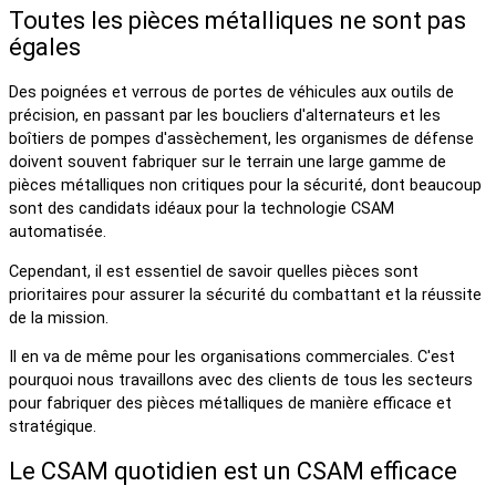
Toutes les pièces métalliques ne sont pas
égales
Des poignées et verrous de portes de véhicules aux outils de
précision, en passant par les boucliers d'alternateurs et les
boîtiers de pompes d'assèchement, les organismes de défense
doivent souvent fabriquer sur le terrain une large gamme de
pièces métalliques non critiques pour la sécurité, dont beaucoup
sont des candidats idéaux pour la technologie CSAM
automatisée.
Cependant, il est essentiel de savoir quelles pièces sont
prioritaires pour assurer la sécurité du combattant et la réussite
de la mission.
Il en va de même pour les organisations commerciales. C'est
pourquoi nous travaillons avec des clients de tous les secteurs
pour fabriquer des pièces métalliques de manière efficace et
stratégique.
Le CSAM quotidien est un CSAM efficace