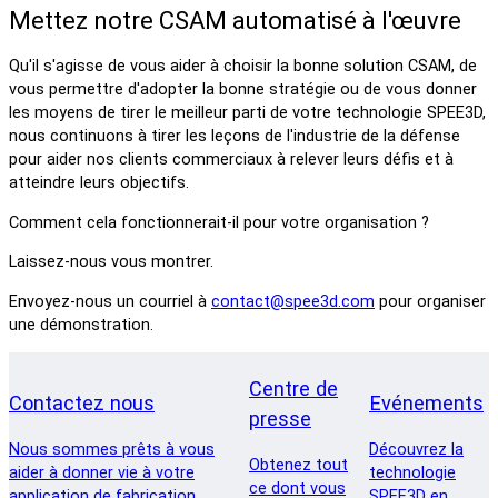
Mettez notre CSAM automatisé à l'œuvre
Qu'il s'agisse de vous aider à choisir la bonne solution CSAM, de
vous permettre d'adopter la bonne stratégie ou de vous donner
les moyens de tirer le meilleur parti de votre technologie SPEE3D,
nous continuons à tirer les leçons de l'industrie de la défense
pour aider nos clients commerciaux à relever leurs défis et à
atteindre leurs objectifs.
Comment cela fonctionnerait-il pour votre organisation ?
Laissez-nous vous montrer.
Envoyez-nous un courriel à
contact@spee3d.com
pour organiser
une démonstration.
Centre de
Contactez nous
Evénements
presse
Nous sommes prêts à vous
Découvrez la
Obtenez tout
aider à donner vie à votre
technologie
ce dont vous
application de fabrication
SPEE3D en