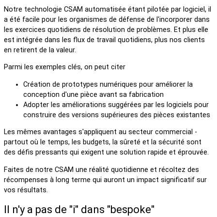
Notre technologie CSAM automatisée étant pilotée par logiciel, il
a été facile pour les organismes de défense de l'incorporer dans
les exercices quotidiens de résolution de problèmes. Et plus elle
est intégrée dans les flux de travail quotidiens, plus nos clients
en retirent de la valeur.
Parmi les exemples clés, on peut citer
Création de prototypes numériques pour améliorer la
conception d'une pièce avant sa fabrication
Adopter les améliorations suggérées par les logiciels pour
construire des versions supérieures des pièces existantes
Les mêmes avantages s'appliquent au secteur commercial -
partout où le temps, les budgets, la sûreté et la sécurité sont
des défis pressants qui exigent une solution rapide et éprouvée.
Faites de notre CSAM une réalité quotidienne et récoltez des
récompenses à long terme qui auront un impact significatif sur
vos résultats.
Il n'y a pas de "i" dans "bespoke"