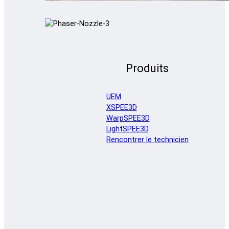
Produits
UEM
XSPEE3D
WarpSPEE3D
LightSPEE3D
Rencontrer le technicien