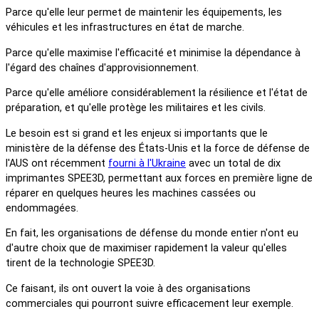
Parce qu'elle leur permet de maintenir les équipements, les
véhicules et les infrastructures en état de marche.
Parce qu'elle maximise l'efficacité et minimise la dépendance à
l'égard des chaînes d'approvisionnement.
Parce qu'elle améliore considérablement la résilience et l'état de
préparation, et qu'elle protège les militaires et les civils.
Le besoin est si grand et les enjeux si importants que le
ministère de la défense des États-Unis et la force de défense de
l'AUS ont récemment
fourni à l'Ukraine
avec un total de dix
imprimantes SPEE3D, permettant aux forces en première ligne de
réparer en quelques heures les machines cassées ou
endommagées.
En fait, les organisations de défense du monde entier n'ont eu
d'autre choix que de maximiser rapidement la valeur qu'elles
tirent de la technologie SPEE3D.
Ce faisant, ils ont ouvert la voie à des organisations
commerciales qui pourront suivre efficacement leur exemple.