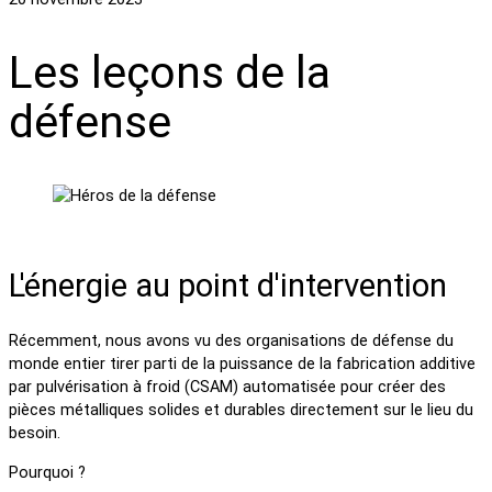
Les leçons de la
défense
L'énergie au point d'intervention
Récemment, nous avons vu des organisations de défense du
monde entier tirer parti de la puissance de la fabrication additive
par pulvérisation à froid (CSAM) automatisée pour créer des
pièces métalliques solides et durables directement sur le lieu du
besoin.
Pourquoi ?