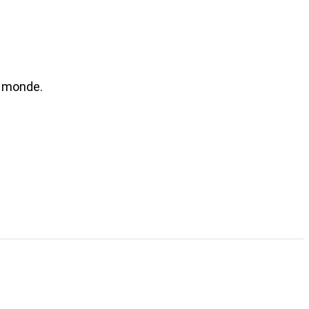
u monde.