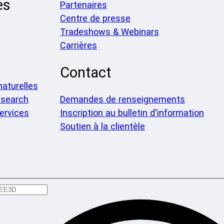
es
Partenaires
Centre de presse
Tradeshows & Webinars
Carrières
Contact
aturelles
search
Demandes de renseignements
ervices
Inscription au bulletin d'information
Soutien à la clientèle