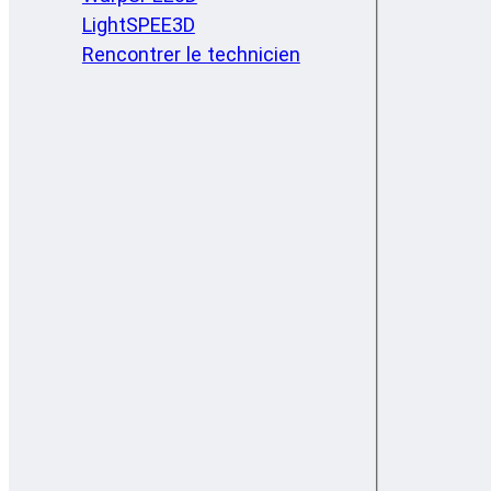
LightSPEE3D
Rencontrer le technicien