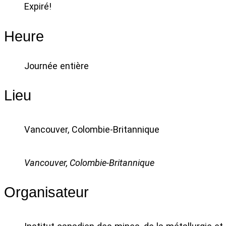
Expiré!
Heure
Journée entière
Lieu
Vancouver, Colombie-Britannique
Vancouver, Colombie-Britannique
Organisateur