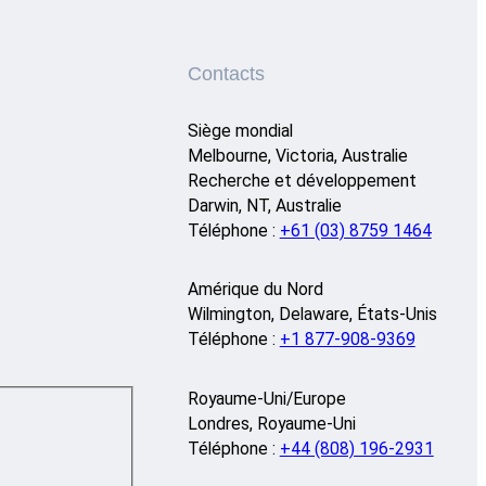
Contacts
Siège mondial
Melbourne, Victoria, Australie
Recherche et développement
Darwin, NT, Australie
Téléphone :
+61 (03) 8759 1464
Amérique du Nord
Wilmington, Delaware, États-Unis
Téléphone :
+1 877-908-9369
Royaume-Uni/Europe
Londres, Royaume-Uni
Téléphone :
+44 (808) 196-2931