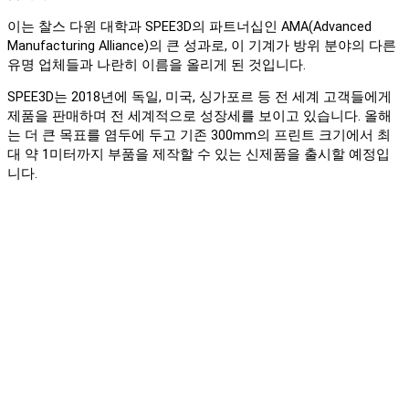
이는 찰스 다윈 대학과 SPEE3D의 파트너십인 AMA(Advanced
Manufacturing Alliance)의 큰 성과로, 이 기계가 방위 분야의 다른
유명 업체들과 나란히 이름을 올리게 된 것입니다.
SPEE3D는 2018년에 독일, 미국, 싱가포르 등 전 세계 고객들에게
제품을 판매하며 전 세계적으로 성장세를 보이고 있습니다. 올해
는 더 큰 목표를 염두에 두고 기존 300mm의 프린트 크기에서 최
대 약 1미터까지 부품을 제작할 수 있는 신제품을 출시할 예정입
니다.