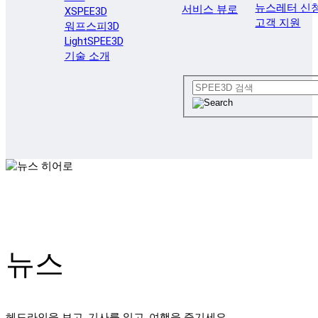
뉴스레터 신
서비스 뷰로
XSPEE3D
고객 지원
워프스피3D
LightSPEE3D
기술 소개
뉴스
헤드라인을 보고, 기사를 읽고, 여행을 즐기세요.