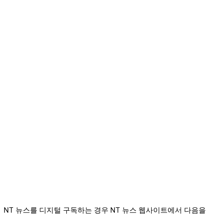
NT 뉴스를 디지털 구독하는 경우 NT 뉴스 웹사이트에서 다음을