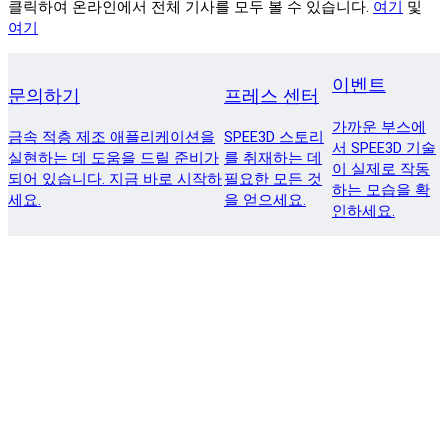
클릭하여 온라인에서 전체 기사를 모두 볼 수 있습니다.
여기
및
여기
이벤트
문의하기
프레스 센터
가까운 부스에
금속 적층 제조 애플리케이션을
SPEE3D 스토리
서 SPEE3D 기술
실현하는 데 도움을 드릴 준비가
를 취재하는 데
이 실제로 작동
되어 있습니다. 지금 바로 시작하
필요한 모든 것
하는 모습을 확
세요.
을 얻으세요.
인하세요.