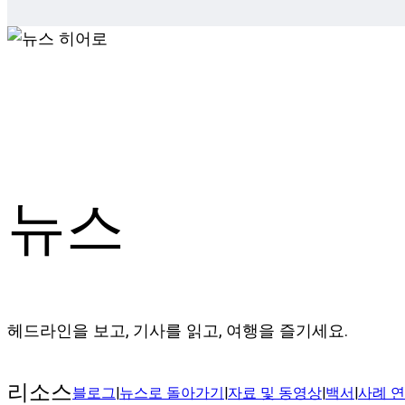
뉴스
헤드라인을 보고, 기사를 읽고, 여행을 즐기세요.
리소스
블로그
|
뉴스로 돌아가기
|
자료 및 동영상
|
백서
|
사례 