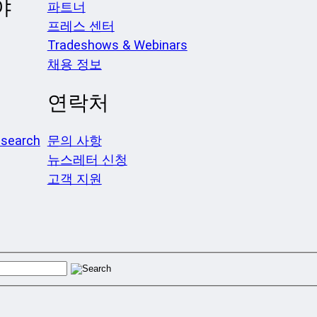
야
파트너
프레스 센터
Tradeshows & Webinars
채용 정보
연락처
search
문의 사항
뉴스레터 신청
고객 지원