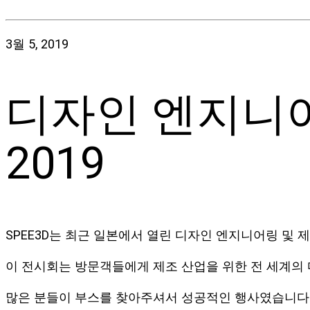
3월 5, 2019
디자인 엔지니어
2019
SPEE3D는 최근 일본에서 열린 디자인 엔지니어링 및 제
이 전시회는 방문객들에게 제조 산업을 위한 전 세계의 
많은 분들이 부스를 찾아주셔서 성공적인 행사였습니다