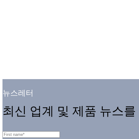
뉴스레터
최신 업계 및 제품 뉴스를