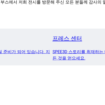
리 부스에서 저희 전시를 방문해 주신 모든 분들께 감사의 
프레스 센터
 준비가 되어 있습니다. 지
SPEE3D 스토리를 취재하는
든 것을 얻으세요.