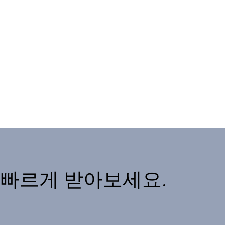
 빠르게 받아보세요.