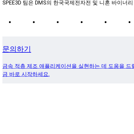
SPEE3D 팀은 DMS의 한국국제전자전 및 니혼 바이너
문의하기
금속 적층 제조 애플리케이션을 실현하는 데 도움을 드릴
금 바로 시작하세요.