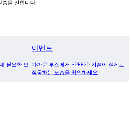
말씀을 전합니다.
이벤트
 데 필요한 모
가까운 부스에서 SPEE3D 기술이 실제로
작동하는 모습을 확인하세요.