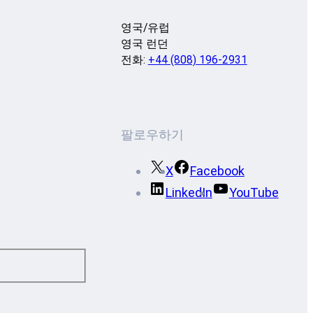
영국/유럽
영국 런던
전화:
+44 (808) 196-2931
팔로우하기
X
Facebook
LinkedIn
YouTube