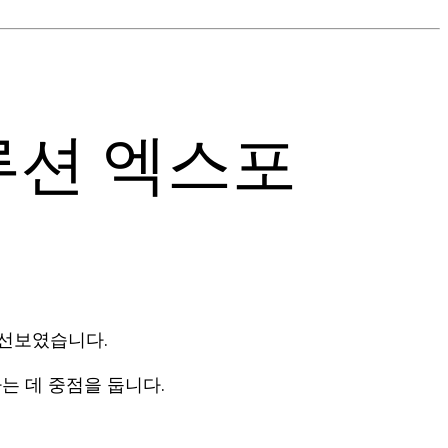
루션 엑스포
을 선보였습니다.
는 데 중점을 둡니다.