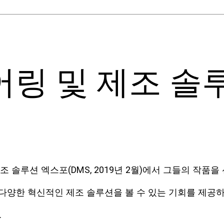
링 및 제조 솔
조 솔루션 엑스포(DMS, 2019년 2월)에서 그들의 작품
다양한 혁신적인 제조 솔루션을 볼 수 있는 기회를 제공하
.