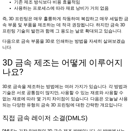
기존 제조 방식보다 비용 효율적임
사용하는 프로세스에 따라 재료 낭비가 거의 없음
즉, 3D 프린팅은 매우 훌륭하게 작동하며 복잡하고 매우 세밀한 금
속 부품 및 부품을 제조하는 데 적극 권장됩니다. 하지만 금속 3D
프린팅 기술의 발전과 함께 그 용도는 날로 확대되고 있습니다.
다음으로 금속 부품을 3D로 인쇄하는 방법을 자세히 살펴보겠습
니다.
3D 금속 제조는 어떻게 이루어지
나요?
3D로 금속을 제조하는 방법에는 여러 가지가 있습니다. 각 방법과
기술은 서로 공통점이 많지만, 사용할 수 있는 재료와 사용할 수
없는 재료에 따라 몇 가지 차이점이 있습니다. 다음은 오늘날 사용
되는 다양한 유형의 금속 3D 프린팅에 대한 간략한 개요입니다:
직접 금속 레이저 소결(DMLS)