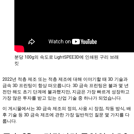
분당 100g의 속도로 LightSPEE3D에 인쇄된 구리 브래
킷
2022년 적층 제조 또는 적층 제조에 대해 이야기할 때 3D 기술과
금속 3D 프린팅이 항상 떠오릅니다. 3D 금속 프린팅은 불과 몇 년
전만 해도 초기 단계에 불과했지만, 지금은 가장 빠르게 성장하고
가장 많은 투자를 받고 있는 산업 기술 중 하나가 되었습니다.
이 게시물에서는 3D 금속 제조의 정의, 사용 시 장점, 작동 방식, 배
후 기술 등 3D 금속 제조에 관한 가장 일반적인 질문 몇 가지를 다
룹니다.