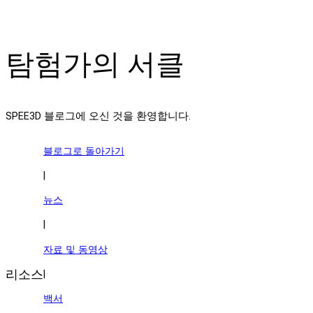
탐험가의 서클
SPEE3D 블로그에 오신 것을 환영합니다.
블로그로 돌아가기
|
뉴스
|
자료 및 동영상
리소스
|
백서