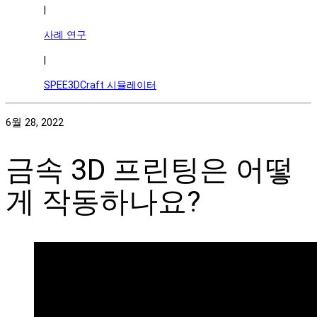
|
사례 연구
|
SPEE3DCraft 시뮬레이터
6월 28, 2022
금속 3D 프린팅은 어떻
게 작동하나요?