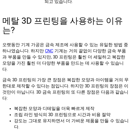
되고 있습니다.
메탈 3D 프린팅을 사용하는 이유
는?
오랫동안 기계 가공은 금속 제조에 사용할 수 있는 유일한 방법 중
하나였습니다. 하지만
CNC
기계는 거의 끝없이 다양한 금속 부품
과 부품을 만들 수 있지만, 3D 프린팅은 훨씬 더 세밀하고 복잡한
모양을 가진 훨씬 더 다양한 부품을 만드는 데 사용할 수 있습니
다.
금속 3D 프린팅의 가장 큰 장점은 복잡한 모양과 아이템을 거의 무
한대로 제작할 수 있다는 점입니다. 하지만 3D 프린팅의 장점은 이
것만이 아닙니다. 3D 금속 프린팅의 또 다른 장점은 다음과 같습니
다:
복잡한 모양과 디테일을 더욱 빠르게 제작
조립 라인 방식의 3D 프린팅으로 시간과 비용 절약
강도는 그대로 유지하면서 더 가벼운 제품을 만들 수 있습니
다.