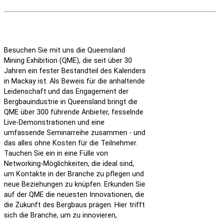
Besuchen Sie mit uns die Queensland
Mining Exhibition (QME), die seit über 30
Jahren ein fester Bestandteil des Kalenders
in Mackay ist. Als Beweis für die anhaltende
Leidenschaft und das Engagement der
Bergbauindustrie in Queensland bringt die
QME über 300 führende Anbieter, fesselnde
Live-Demonstrationen und eine
umfassende Seminarreihe zusammen - und
das alles ohne Kosten für die Teilnehmer.
Tauchen Sie ein in eine Fülle von
Networking-Möglichkeiten, die ideal sind,
um Kontakte in der Branche zu pflegen und
neue Beziehungen zu knüpfen. Erkunden Sie
auf der QME die neuesten Innovationen, die
die Zukunft des Bergbaus prägen. Hier trifft
sich die Branche, um zu innovieren,