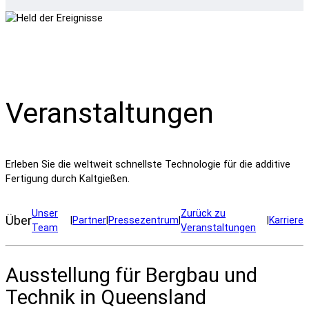
Veranstaltungen
Erleben Sie die weltweit schnellste Technologie für die additive
Fertigung durch Kaltgießen.
Unser
Zurück zu
Über
|
Partner
|
Pressezentrum
|
|
Karriere
Team
Veranstaltungen
Ausstellung für Bergbau und
Technik in Queensland