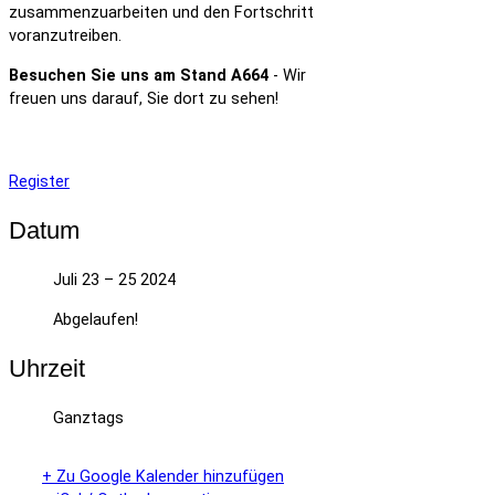
zusammenzuarbeiten und den Fortschritt
voranzutreiben.
Besuchen Sie uns am Stand A664
- Wir
freuen uns darauf, Sie dort zu sehen!
Register
Datum
Juli 23 – 25 2024
Abgelaufen!
Uhrzeit
Ganztags
+ Zu Google Kalender hinzufügen